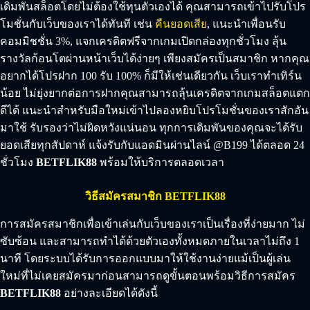
เดิมพันสล็อตโดยไม่ต้องใช้ทุนตัวเองได้ คุณสามารถเข้าไปรับโปร
โมชั่นกับเว็บของเราได้ทันที เช่น
คืนยอดเสีย
, แนะนำเพื่อนรับ
คอมมิชชั่น 3%, แจกเครดิตฟรีจากเกมเปิดกล่องทุกชั่วโมง ลุ้น
รางวัลก้อนโตผ่านหน้าเว็บได้ง่ายๆ เพียงสมัครเป็นสมาชิก หากคุณ
อยากได้โปรฝาก 100 รับ 100% ก็มีให้เช่นเดียวกัน เว็บเราทำเทิร์น
น้อย ไม่ยุ่งยากต่อการฝากคุณสามารถลุ้นเครดิตจากเกมสล็อตแตก
ดีได้ แนะนำสำหรับมือใหม่เข้าไปลองหยิบโปรโมชั่นของเราสักอัน
มาใช้ รับรองว่าไม่ผิดหวังแน่นอน ทุกการเดิมพันของคุณจะได้รับ
ยอดเสียทุกสัปดาห์ แจ้งรับกับแอดมินผ่านไลน์ @B199 ได้ตลอด 24
ชั่วโมง
BETFLIK88
พร้อมให้บริการตลอดเวลา
วิธีสมัครสมาชิก BETFLIK88
การสมัครสมาชิกเพื่อเข้าเล่นกับเว็บของเราเป็นเรื่องที่ง่ายมาก ไม่
ซับซ้อน และสามารถทำได้ด้วยตัวเองทั้งหมดภายในเวลาไม่ถึง 1
นาที โดยระบบได้รับการออกแบบมาให้ใช้งานง่ายแม้เป็นผู้เล่น
ใหม่ที่ไม่เคยสมัครมาก่อนสามารถดูขั้นตอนพร้อมวิธีการสมัคร
BETFLIK88
อย่างละเอียดได้ดังนี้