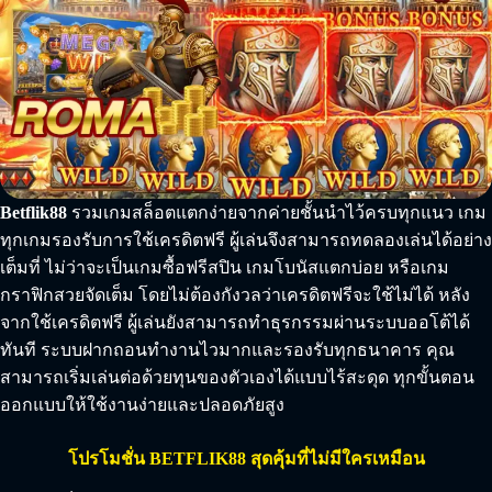
Betflik88
รวมเกมสล็อตแตกง่ายจากค่ายชั้นนำไว้ครบทุกแนว เกม
ทุกเกมรองรับการใช้เครดิตฟรี ผู้เล่นจึงสามารถทดลองเล่นได้อย่าง
เต็มที่ ไม่ว่าจะเป็นเกมซื้อฟรีสปิน เกมโบนัสแตกบ่อย หรือเกม
กราฟิกสวยจัดเต็ม โดยไม่ต้องกังวลว่าเครดิตฟรีจะใช้ไม่ได้ หลัง
จากใช้เครดิตฟรี ผู้เล่นยังสามารถทำธุรกรรมผ่านระบบออโต้ได้
ทันที ระบบฝากถอนทำงานไวมากและรองรับทุกธนาคาร คุณ
สามารถเริ่มเล่นต่อด้วยทุนของตัวเองได้แบบไร้สะดุด ทุกขั้นตอน
ออกแบบให้ใช้งานง่ายและปลอดภัยสูง
โปรโมชั่น BETFLIK88 สุดคุ้มที่ไม่มีใครเหมือน