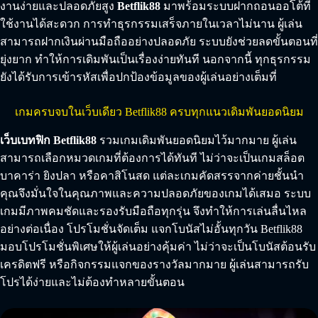
งานง่ายและปลอดภัยสูง
Betflik88
มาพร้อมระบบฝากถอนออโต้ที่
ใช้งานได้สะดวก การทำธุรกรรมเสร็จภายในเวลาไม่นาน ผู้เล่น
สามารถฝากเงินผ่านมือถืออย่างปลอดภัย ระบบยังช่วยลดขั้นตอนที่
ยุ่งยาก ทำให้การเดิมพันเป็นเรื่องง่ายทันที นอกจากนี้ ทุกธุรกรรม
ยังได้รับการเข้ารหัสเพื่อปกป้องข้อมูลของผู้เล่นอย่างเต็มที่
เกมครบจบในเว็บเดียว Betflik88 ครบทุกแนวเดิมพันยอดนิยม
เว็บเบทฟิก Betflik88
รวมเกมเดิมพันยอดนิยมไว้มากมาย ผู้เล่น
สามารถเลือกหมวดเกมที่ต้องการได้ทันที ไม่ว่าจะเป็นเกมสล็อต
บาคาร่า ยิงปลา หรือคาสิโนสด แต่ละเกมคัดสรรจากค่ายชั้นนำ
คุณจึงมั่นใจในคุณภาพและความปลอดภัยของเกมได้เสมอ ระบบ
เกมมีภาพคมชัดและรองรับมือถือทุกรุ่น จึงทำให้การเล่นลื่นไหล
อย่างต่อเนื่อง โปรโมชั่นจัดเต็ม แจกโบนัสไม่อั้นทุกวัน Betflik88
มอบโปรโมชั่นพิเศษให้ผู้เล่นอย่างคุ้มค่า ไม่ว่าจะเป็นโบนัสต้อนรับ
เครดิตฟรี หรือกิจกรรมแจกของรางวัลมากมาย ผู้เล่นสามารถรับ
โปรได้ง่ายและไม่ต้องทำหลายขั้นตอน