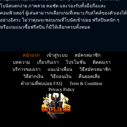
โบนัสแตกง่าย ภาพสวย คมชัด และรองรับทั้งมือถือและ
คอมพิวเตอร์ ผู้เล่นสามารถเลือกเกมที่เหมาะกับสไตล์ของตัวเองได้
อย่างอิสระ ไม่ว่าคุณจะชอบเกมที่โบนัสเข้าบ่อย ฟรีสปินหนัก ๆ
หรือเกมแนวซื้อฟรีสปิน ก็มีให้เลือกครบทั้งหมด
หน้าแรก
เข้าสู่ระบบ
สมัครสมาชิก
บทความ
เกี่ยวกับเรา
โปรโมชั่น
ติดต่อเรา
บริการของเรา
แนะนำเพื่อน
วิธีสมัครสมาชิก
วิธีฝากเงิน
วิธีถอนเงิน
คืนยอดเสีย
Term & Condition
คำถามที่พบบ่อย FAQ
Privacy Policy