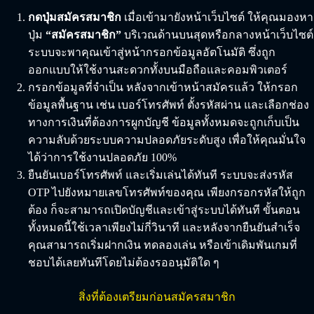
กดปุ่มสมัครสมาชิก
เมื่อเข้ามายังหน้าเว็บไซต์ ให้คุณมองหา
ปุ่ม
“สมัครสมาชิก”
บริเวณด้านบนสุดหรือกลางหน้าเว็บไซต์
ระบบจะพาคุณเข้าสู่หน้ากรอกข้อมูลอัตโนมัติ ซึ่งถูก
ออกแบบให้ใช้งานสะดวกทั้งบนมือถือและคอมพิวเตอร์
กรอกข้อมูลที่จำเป็น หลังจากเข้าหน้าสมัครแล้ว ให้กรอก
ข้อมูลพื้นฐาน เช่น เบอร์โทรศัพท์ ตั้งรหัสผ่าน และเลือกช่อง
ทางการเงินที่ต้องการผูกบัญชี ข้อมูลทั้งหมดจะถูกเก็บเป็น
ความลับด้วยระบบความปลอดภัยระดับสูง เพื่อให้คุณมั่นใจ
ได้ว่าการใช้งานปลอดภัย 100%
ยืนยันเบอร์โทรศัพท์ และเริ่มเล่นได้ทันที ระบบจะส่งรหัส
OTP ไปยังหมายเลขโทรศัพท์ของคุณ เพียงกรอกรหัสให้ถูก
ต้อง ก็จะสามารถเปิดบัญชีและเข้าสู่ระบบได้ทันที ขั้นตอน
ทั้งหมดนี้ใช้เวลาเพียงไม่กี่วินาที และหลังจากยืนยันสำเร็จ
คุณสามารถเริ่มฝากเงิน ทดลองเล่น หรือเข้าเดิมพันเกมที่
ชอบได้เลยทันทีโดยไม่ต้องรออนุมัติใด ๆ
สิ่งที่ต้องเตรียมก่อนสมัครสมาชิก