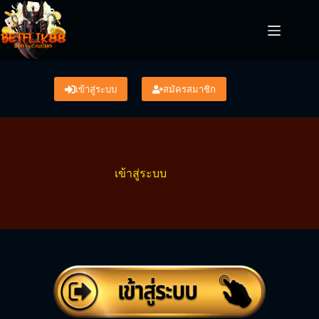
Skip
to
content
เข้าสู่ระบบ
สมัครสมาชิก
เข้าสู่ระบบ