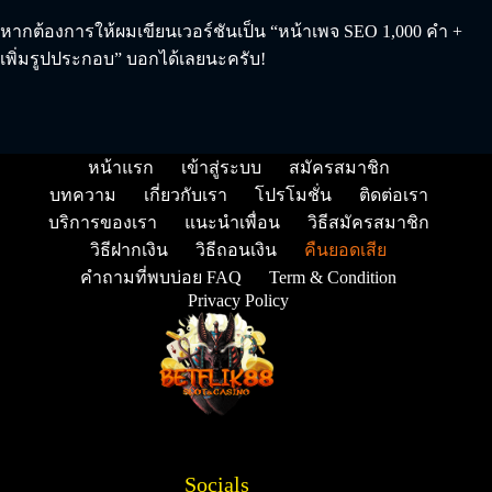
หากต้องการให้ผมเขียนเวอร์ชันเป็น “หน้าเพจ SEO 1,000 คำ +
เพิ่มรูปประกอบ” บอกได้เลยนะครับ!
หน้าแรก
เข้าสู่ระบบ
สมัครสมาชิก
บทความ
เกี่ยวกับเรา
โปรโมชั่น
ติดต่อเรา
บริการของเรา
แนะนำเพื่อน
วิธีสมัครสมาชิก
วิธีฝากเงิน
วิธีถอนเงิน
คืนยอดเสีย
Term & Condition
คำถามที่พบบ่อย FAQ
Privacy Policy
Socials