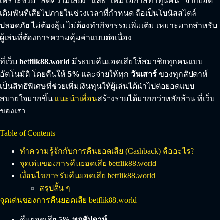
เพราะช่วย “ลดความเสี่ยง” และ “เพิ่มโอกาสทำทุนคืน” จากยอด
เดิมพันที่เสียไปภายในช่วงเวลาที่กำหนด ถือเป็นโบนัสสไตล์
ปลอดภัย ไม่ต้องลุ้น ไม่ต้องทำกิจกรรมเพิ่มเติม เหมาะมากสำหรับ
ผู้เล่นที่ต้องการความคุ้มค่าแบบต่อเนื่อง
ที่เว็บ
betflik88.world
มีระบบคืนยอดเสียให้สมาชิกทุกคนแบบ
อัตโนมัติ โดยคืนให้
5%
และจ่ายให้ทุก
วันเสาร์
ของทุกสัปดาห์
เป็นสิทธิพิเศษที่ช่วยเพิ่มเงินทุนให้ผู้เล่นได้นำไปต่อยอดแบบ
สบายใจมากขึ้น
แนะนำเพื่อน
สร้างรายได้มากกว่าหลักล้าน ที่เว็บ
ของเรา
Table of Contents
ทำความรู้จักกับการคืนยอดเสีย (Cashback) คืออะไร?
จุดเด่นของการคืนยอดเสีย betflik88.world
เงื่อนไขการรับคืนยอดเสีย betflik88.world
สรุปสั้น ๆ
จุดเด่นของการคืนยอดเสีย betflik88.world
คืนยอดเสีย
5% ทุกสัปดาห์