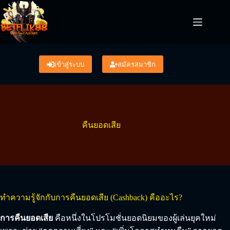
Skip
to
content
เข้าสู่ระบบ
สมัครสมาชิก
คืนยอดเสีย
ทำความรู้จักกับการคืนยอดเสีย (Cashback) คืออะไร?
การคืนยอดเสีย
คือหนึ่งในโปรโมชั่นยอดนิยมของผู้เล่นยุคใหม่